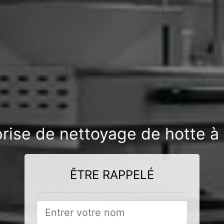
rise de nettoyage de hotte à
ÊTRE RAPPELÉ