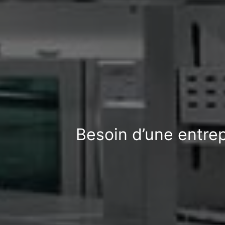
Besoin d’une entrep