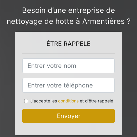
Besoin d’une entreprise de
nettoyage de hotte à Armentières ?
ÊTRE RAPPELÉ
J'accepte les
conditions
et d'être rappelé
Envoyer