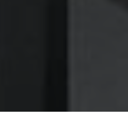
Nettoyage des hottes de cuisine
Nettoyage hotte à Hem