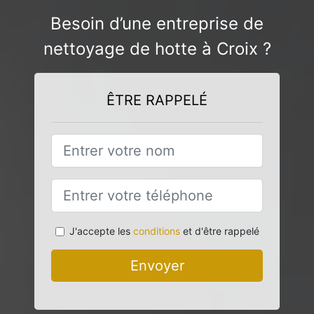
Besoin d’une entreprise de
nettoyage de hotte à Croix ?
ÊTRE RAPPELÉ
J'accepte les
conditions
et d'être rappelé
Envoyer