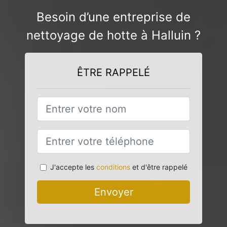
Besoin d’une entreprise de
nettoyage de hotte à Halluin ?
ÊTRE RAPPELÉ
J'accepte les
conditions
et d'être rappelé
Envoyer