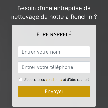
Besoin d’une entreprise de
nettoyage de hotte à Ronchin ?
ÊTRE RAPPELÉ
J'accepte les
conditions
et d'être rappelé
Envoyer