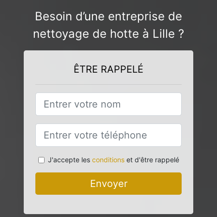
Besoin d’une entreprise de
nettoyage de hotte à Lille ?
ÊTRE RAPPELÉ
J'accepte les
conditions
et d'être rappelé
Envoyer