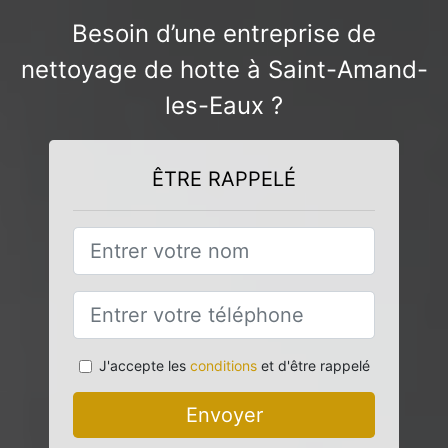
Besoin d’une entreprise de
nettoyage de hotte à Saint-Amand-
les-Eaux ?
ÊTRE RAPPELÉ
J'accepte les
conditions
et d'être rappelé
Envoyer