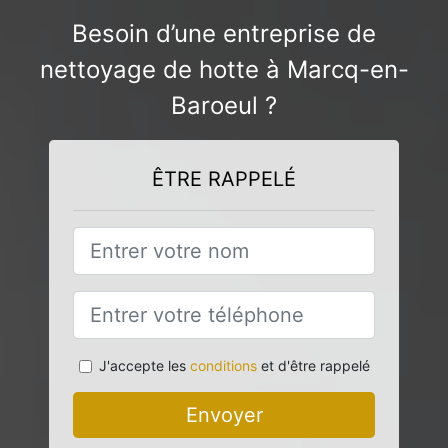
Besoin d’une entreprise de
nettoyage de hotte à Marcq-en-
Baroeul ?
ÊTRE RAPPELÉ
J'accepte les
conditions
et d'être rappelé
Envoyer