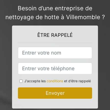
Besoin d’une entreprise de
nettoyage de hotte à Villemomble ?
ÊTRE RAPPELÉ
J'accepte les
conditions
et d'être rappelé
Envoyer