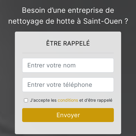
Besoin d’une entreprise de
nettoyage de hotte à Saint-Ouen ?
ÊTRE RAPPELÉ
J'accepte les
conditions
et d'être rappelé
Envoyer