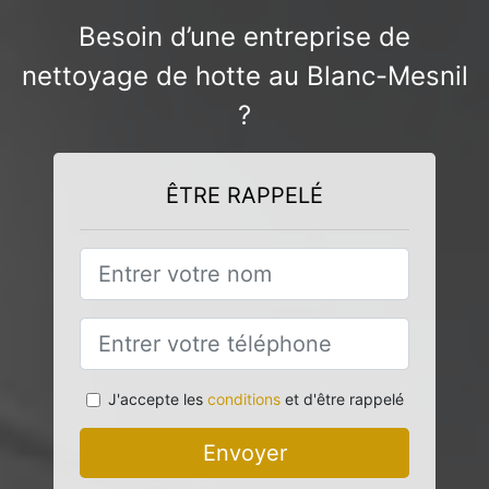
Besoin d’une entreprise de
nettoyage de hotte au Blanc-Mesnil
?
ÊTRE RAPPELÉ
J'accepte les
conditions
et d'être rappelé
Envoyer