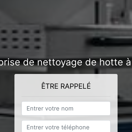
prise de nettoyage de hotte 
ÊTRE RAPPELÉ