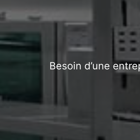
Besoin d’une entre