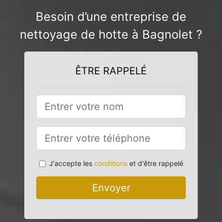
Besoin d’une entreprise de
nettoyage de hotte à Bagnolet ?
ÊTRE RAPPELÉ
J'accepte les
conditions
et d'être rappelé
Envoyer