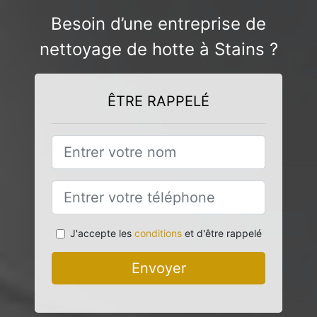
Besoin d’une entreprise de
nettoyage de hotte à Stains ?
ÊTRE RAPPELÉ
J'accepte les
conditions
et d'être rappelé
Envoyer