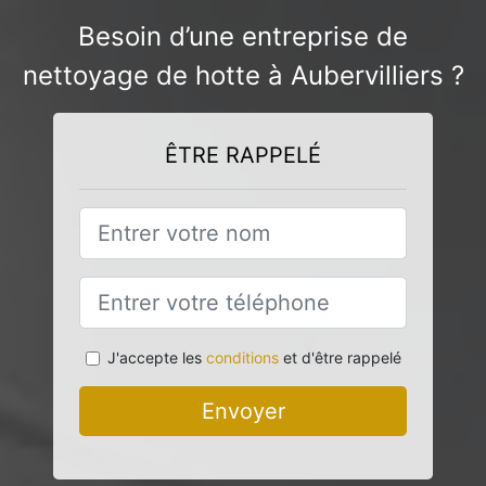
Besoin d’une entreprise de
nettoyage de hotte à Aubervilliers ?
ÊTRE RAPPELÉ
J'accepte les
conditions
et d'être rappelé
Envoyer