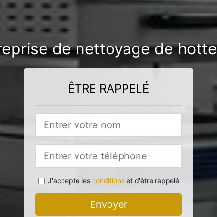
reprise de nettoyage de hotte
ÊTRE RAPPELÉ
J'accepte les
conditions
et d'être rappelé
Envoyer