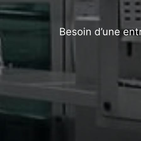
Besoin d’une ent