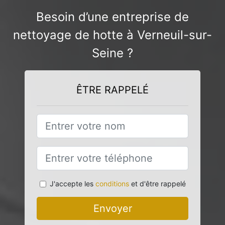
Besoin d’une entreprise de
nettoyage de hotte à Verneuil-sur-
Seine ?
ÊTRE RAPPELÉ
J'accepte les
conditions
et d'être rappelé
Envoyer