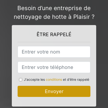
Besoin d’une entreprise de
nettoyage de hotte à Plaisir ?
ÊTRE RAPPELÉ
J'accepte les
conditions
et d'être rappelé
Envoyer