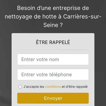
Besoin d’une entreprise de
nettoyage de hotte à Carrières-sur-
Seine ?
ÊTRE RAPPELÉ
J'accepte les
conditions
et d'être rappelé
Envoyer