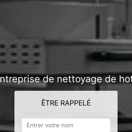
ntreprise de nettoyage de ho
ÊTRE RAPPELÉ