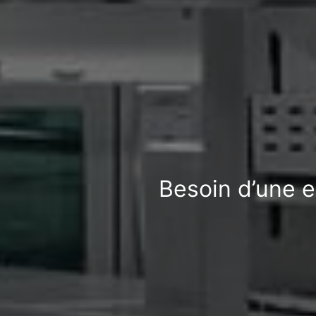
Besoin d’une e