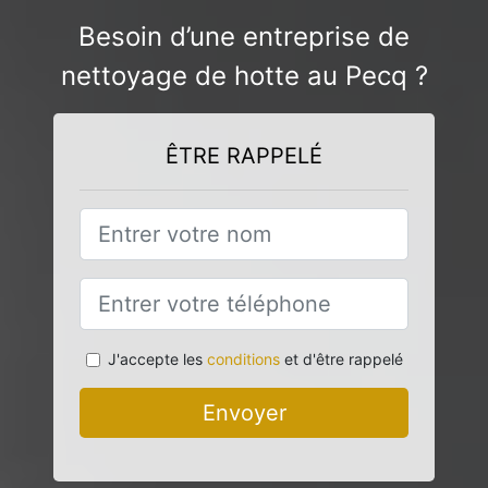
Besoin d’une entreprise de
nettoyage de hotte au Pecq ?
ÊTRE RAPPELÉ
J'accepte les
conditions
et d'être rappelé
Envoyer