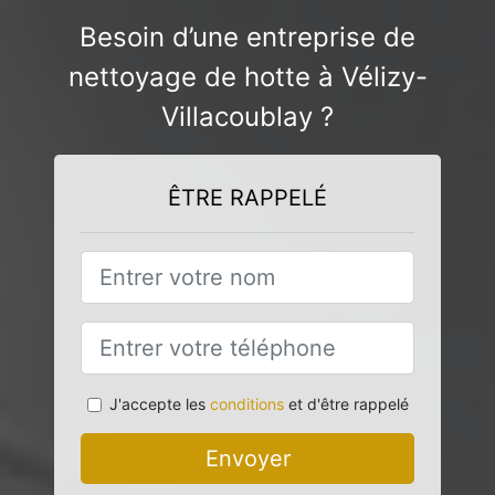
Besoin d’une entreprise de
nettoyage de hotte à Vélizy-
Villacoublay ?
ÊTRE RAPPELÉ
J'accepte les
conditions
et d'être rappelé
Envoyer