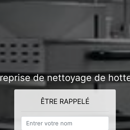
reprise de nettoyage de hotte
ÊTRE RAPPELÉ