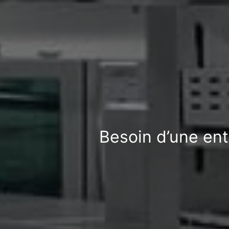
Besoin d’une ent