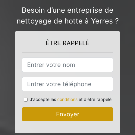
Besoin d’une entreprise de
nettoyage de hotte à Yerres ?
ÊTRE RAPPELÉ
J'accepte les
conditions
et d'être rappelé
Envoyer