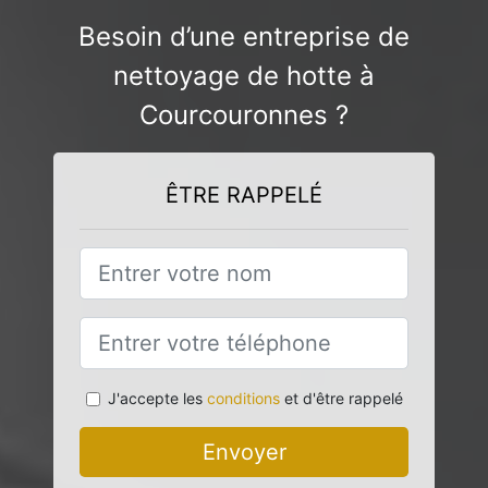
Besoin d’une entreprise de
nettoyage de hotte à
Courcouronnes ?
ÊTRE RAPPELÉ
J'accepte les
conditions
et d'être rappelé
Envoyer