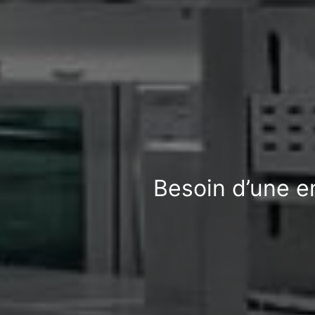
Besoin d’une e