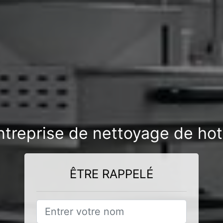
ntreprise de nettoyage de ho
ÊTRE RAPPELÉ