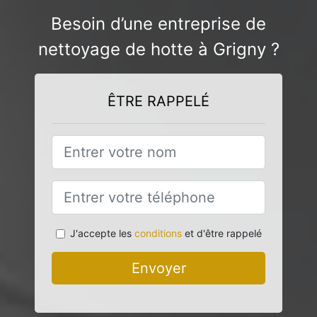
Besoin d’une entreprise de
nettoyage de hotte à Grigny ?
ÊTRE RAPPELÉ
J'accepte les
conditions
et d'être rappelé
Envoyer