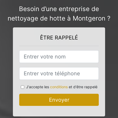
Besoin d’une entreprise de
nettoyage de hotte à Montgeron ?
ÊTRE RAPPELÉ
J'accepte les
conditions
et d'être rappelé
Envoyer