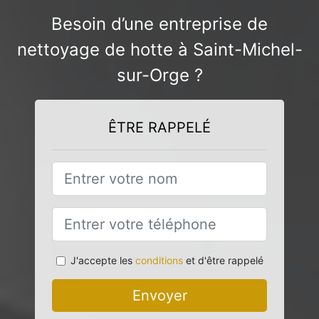
Besoin d’une entreprise de
nettoyage de hotte à Saint-Michel-
sur-Orge ?
ÊTRE RAPPELÉ
J'accepte les
conditions
et d'être rappelé
Envoyer