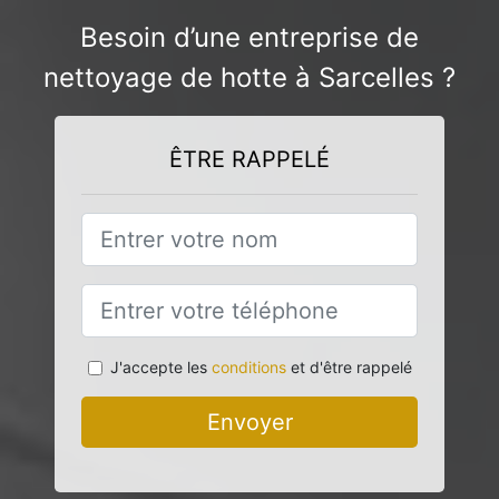
Besoin d’une entreprise de
nettoyage de hotte à Sarcelles ?
ÊTRE RAPPELÉ
J'accepte les
conditions
et d'être rappelé
Envoyer