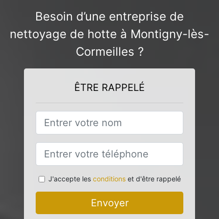
Besoin d’une entreprise de
nettoyage de hotte à Montigny-lès-
Cormeilles ?
ÊTRE RAPPELÉ
J'accepte les
conditions
et d'être rappelé
Envoyer