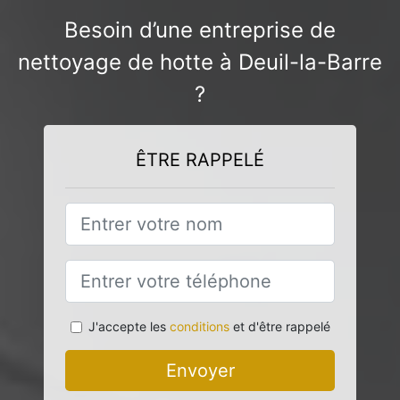
Besoin d’une entreprise de
nettoyage de hotte à Deuil-la-Barre
?
ÊTRE RAPPELÉ
J'accepte les
conditions
et d'être rappelé
Envoyer