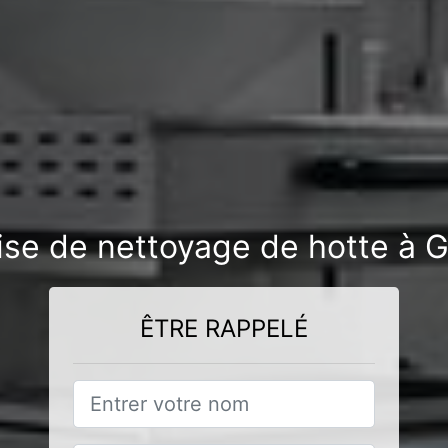
rise de nettoyage de hotte à 
ÊTRE RAPPELÉ