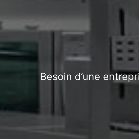
Besoin d’une entrep