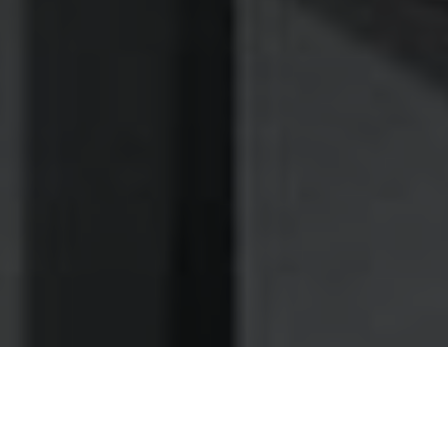
Nettoyage des hottes de cuisine
Nettoyage hotte à Domont
Domont 95330 : Dégraissage et