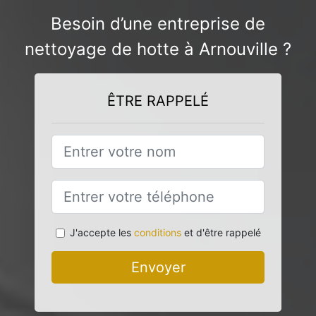
Besoin d’une entreprise de
nettoyage de hotte à Arnouville ?
ÊTRE RAPPELÉ
J'accepte les
conditions
et d'être rappelé
Envoyer