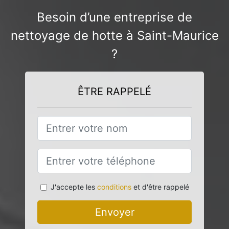
Besoin d’une entreprise de
nettoyage de hotte à Saint-Maurice
?
ÊTRE RAPPELÉ
J'accepte les
conditions
et d'être rappelé
Envoyer