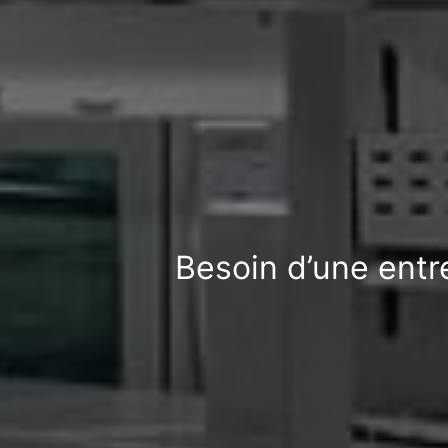
Besoin d’une entr