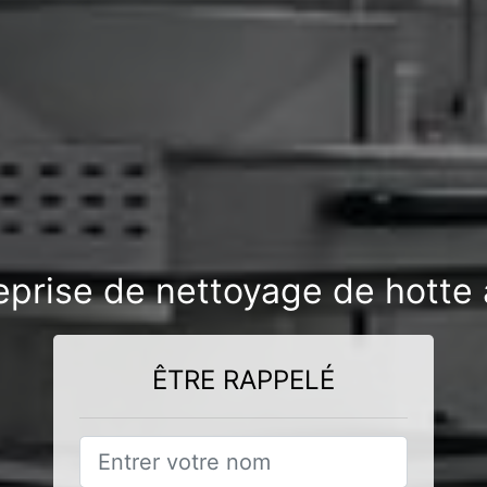
eprise de nettoyage de hotte 
ÊTRE RAPPELÉ