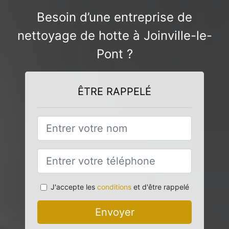
Besoin d’une entreprise de
nettoyage de hotte à Joinville-le-
Pont ?
ÊTRE RAPPELÉ
J'accepte les
conditions
et d'être rappelé
Envoyer