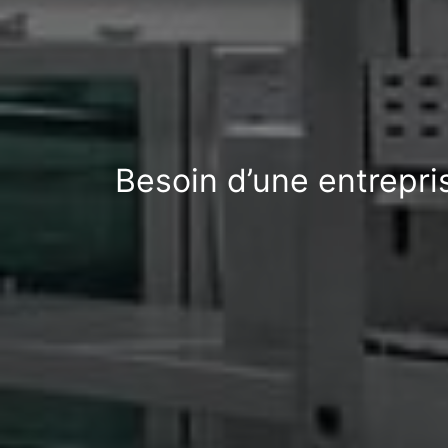
Besoin d’une entrepr