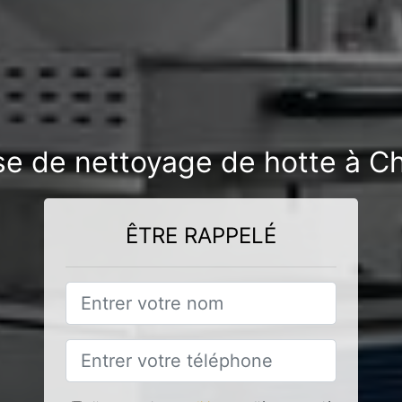
ise de nettoyage de hotte à 
ÊTRE RAPPELÉ