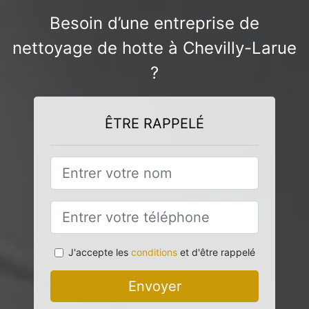
Besoin d’une entreprise de
nettoyage de hotte à Chevilly-Larue
?
ÊTRE RAPPELÉ
J'accepte les
conditions
et d'être rappelé
Envoyer