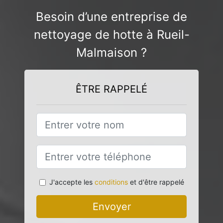
Besoin d’une entreprise de
nettoyage de hotte à Rueil-
Malmaison ?
ÊTRE RAPPELÉ
J'accepte les
conditions
et d'être rappelé
Envoyer