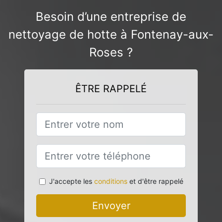
Besoin d’une entreprise de
nettoyage de hotte à Fontenay-aux-
Roses ?
ÊTRE RAPPELÉ
J'accepte les
conditions
et d'être rappelé
Envoyer