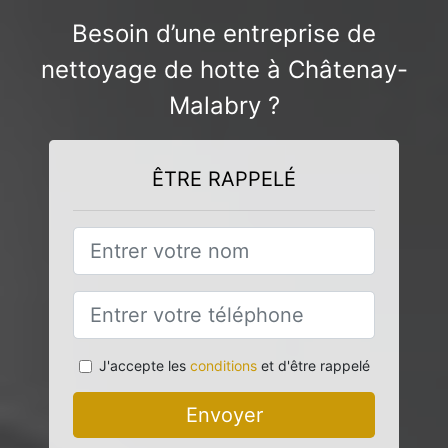
Besoin d’une entreprise de
nettoyage de hotte à Châtenay-
Malabry ?
ÊTRE RAPPELÉ
J'accepte les
conditions
et d'être rappelé
Envoyer