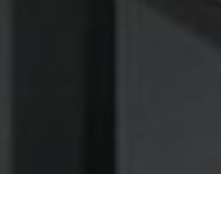
Nettoyage des hottes de cuisine
Nettoyage hotte à Neuilly-sur-Seine
Neuilly-sur-Seine 92200 :