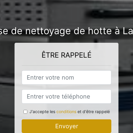
ise de nettoyage de hotte à 
ÊTRE RAPPELÉ
J'accepte les
conditions
et d'être rappelé
Envoyer