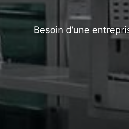
Besoin d’une entrepr