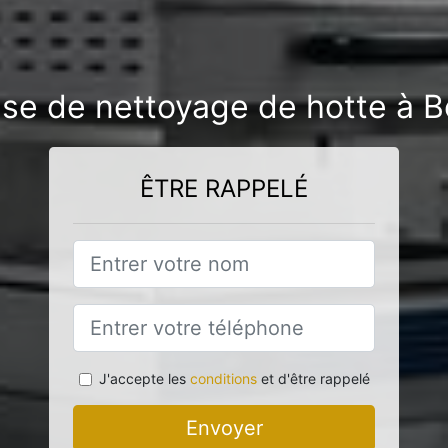
ise de nettoyage de hotte à B
ÊTRE RAPPELÉ
J'accepte les
conditions
et d'être rappelé
Envoyer