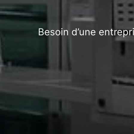
Besoin d’une entrepr