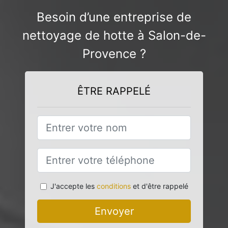
Besoin d’une entreprise de
nettoyage de hotte à Salon-de-
Provence ?
ÊTRE RAPPELÉ
J'accepte les
conditions
et d'être rappelé
Envoyer