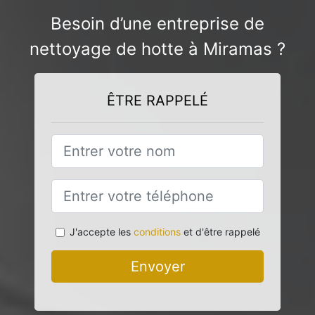
Besoin d’une entreprise de
nettoyage de hotte à Miramas ?
ÊTRE RAPPELÉ
J'accepte les
conditions
et d'être rappelé
Envoyer