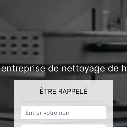
 entreprise de nettoyage de ho
ÊTRE RAPPELÉ