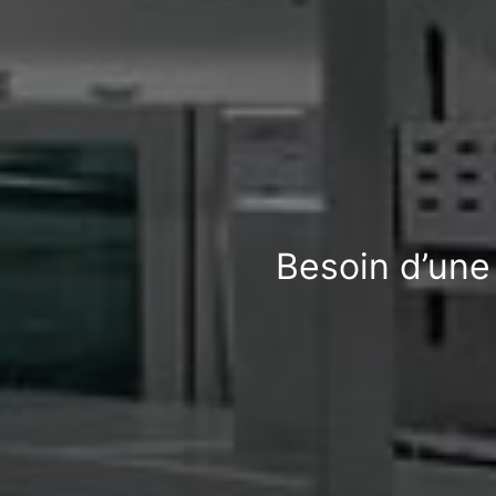
Besoin d’une